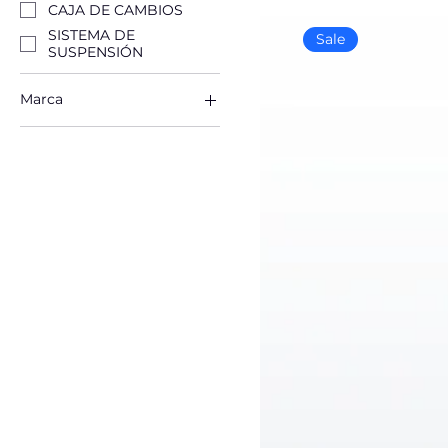
CAJA DE CAMBIOS
SISTEMA DE
Sale
SUSPENSIÓN
Marca
CHANGHE