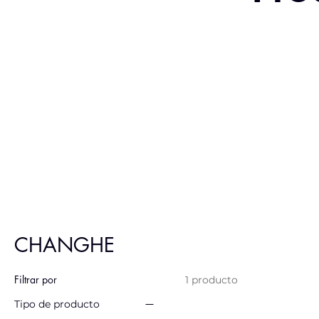
CHANGHE
Filtrar por
1 producto
Tipo de producto