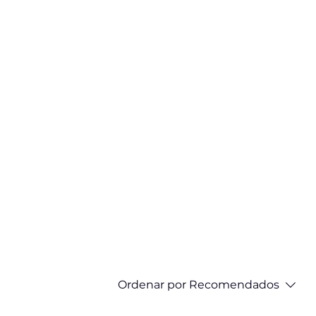
Ordenar por
Recomendados