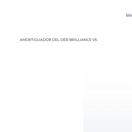
Ini
AMORTIGUADOR DEL DER BRILLIANCE V5