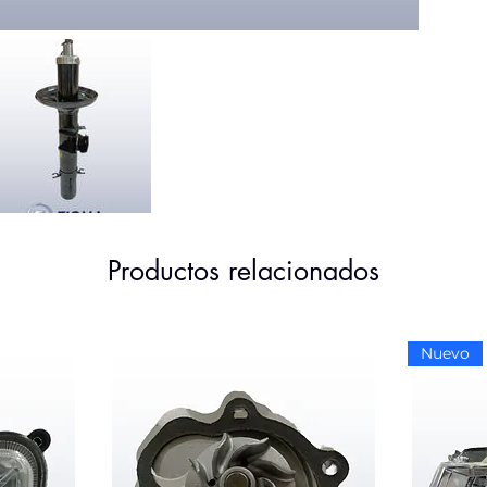
Productos relacionados
Nuevo