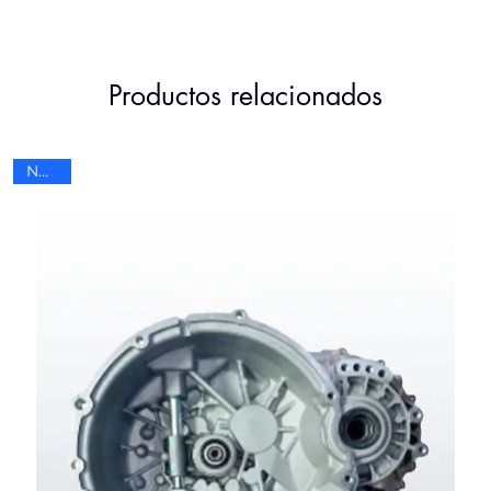
Productos relacionados
Nuevo