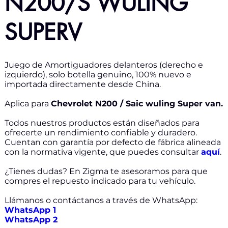
N200/S WULING
SUPERV
Juego de Amortiguadores delanteros (derecho e
izquierdo), solo botella genuino, 100% nuevo e
importada directamente desde China.
Aplica para
Chevrolet N200 / Saic wuling Super van.
Todos nuestros productos están diseñados para
ofrecerte un rendimiento confiable y duradero.
Cuentan con garantía por defecto de fábrica alineada
con la normativa vigente, que puedes consultar
aquí
.
¿Tienes dudas? En Zigma te asesoramos para que
compres el repuesto indicado para tu vehículo.
Llámanos o contáctanos a través de WhatsApp:
WhatsApp 1
WhatsApp 2