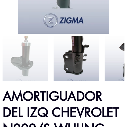
AMORTIGUADOR
DEL IZQ CHEVROLET