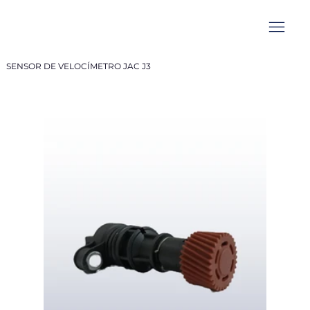
SENSOR DE VELOCÍMETRO JAC J3