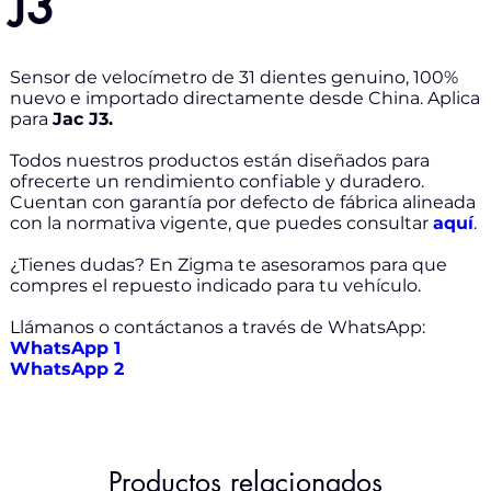
J3
Sensor de velocímetro de 31 dientes genuino, 100%
nuevo e importado directamente desde China. Aplica
para
Jac J3.
Todos nuestros productos están diseñados para
ofrecerte un rendimiento confiable y duradero.
Cuentan con garantía por defecto de fábrica alineada
con la normativa vigente, que puedes consultar
aquí
.
¿Tienes dudas? En Zigma te asesoramos para que
compres el repuesto indicado para tu vehículo.
Llámanos o contáctanos a través de WhatsApp:
WhatsApp 1
WhatsApp 2
Productos relacionados