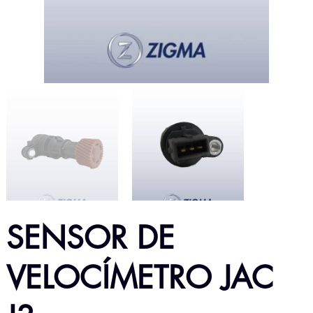
SENSOR DE
VELOCÍMETRO JAC