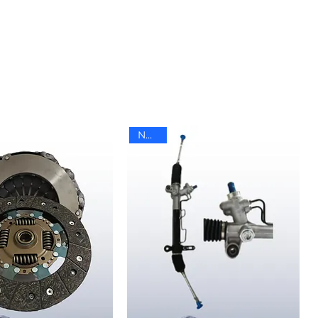
Nuevo