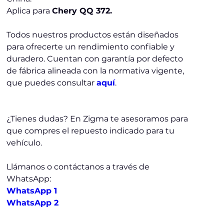
Aplica para
Chery QQ 372.
Todos nuestros productos están diseñados
para ofrecerte un rendimiento confiable y
duradero. Cuentan con garantía por defecto
de fábrica alineada con la normativa vigente,
que puedes consultar
aquí
.
¿Tienes dudas? En Zigma te asesoramos para
que compres el repuesto indicado para tu
vehículo.
Llámanos o contáctanos a través de
WhatsApp:
WhatsApp 1
WhatsApp 2