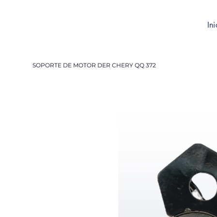
Ini
SOPORTE DE MOTOR DER CHERY QQ 372