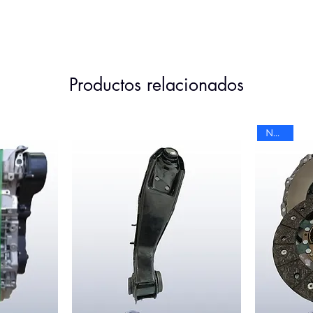
Productos relacionados
Nuevo