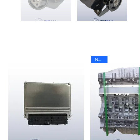
Nuevo