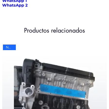
WhatsApp 1
WhatsApp 2
Productos relacionados
Nuevo