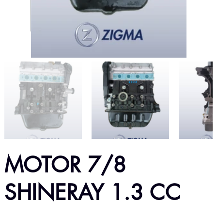
MOTOR 7/8
SHINERAY 1.3 CC