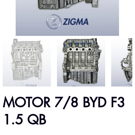
MOTOR 7/8 BYD F3
1.5 QB