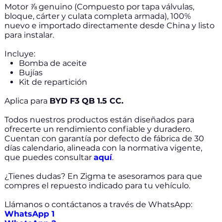
Motor ⅞ genuino (Compuesto por tapa válvulas,
bloque, cárter y culata completa armada), 100%
nuevo e importado directamente desde China y listo
para instalar.
Incluye:
Bomba de aceite
Bujías
Kit de repartición
Aplica para
BYD F3 QB 1.5 CC.
Todos nuestros productos están diseñados para
ofrecerte un rendimiento confiable y duradero.
Cuentan con garantía por defecto de fábrica de 30
días calendario, alineada con la normativa vigente,
que puedes consultar
aquí
.
¿Tienes dudas? En Zigma te asesoramos para que
compres el repuesto indicado para tu vehículo.
Llámanos o contáctanos a través de WhatsApp:
WhatsApp 1