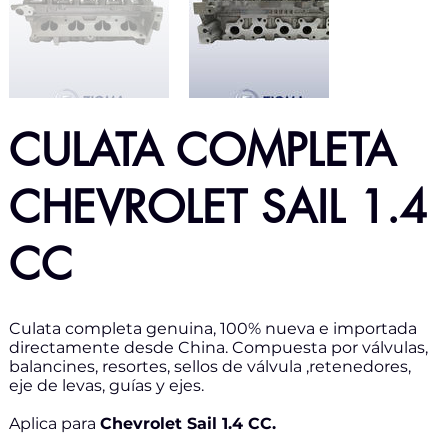
CULATA COMPLETA
CHEVROLET SAIL 1.4
CC
Culata completa genuina, 100% nueva e importada
directamente desde China. Compuesta por válvulas,
balancines, resortes, sellos de válvula ,retenedores,
eje de levas, guías y ejes.
Aplica para
Chevrolet Sail 1.4 CC.