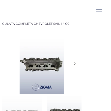
CULATA COMPLETA CHEVROLET SAIL 1.4 CC