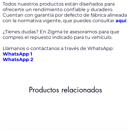
Todos nuestros productos están diseñados para
ofrecerte un rendimiento confiable y duradero.
Cuentan con garantía por defecto de fábrica alineada
con la normativa vigente, que puedes consultar
aquí
.
¿Tienes dudas? En Zigma te asesoramos para que
compres el repuesto indicado para tu vehículo.
Llámanos o contáctanos a través de WhatsApp:
WhatsApp 1
WhatsApp 2
Productos relacionados